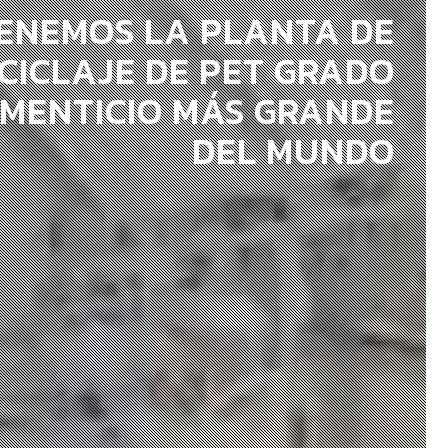
ENEMOS LA PLANTA DE
CICLAJE DE PET GRADO
IMENTICIO MÁS GRANDE
DEL MUNDO