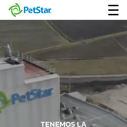
TENEMOS LA