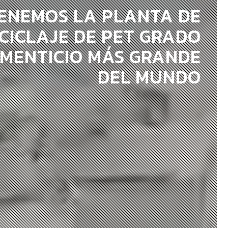
ENEMOS LA PLANTA DE
CICLAJE DE PET GRADO
IMENTICIO MÁS GRANDE
DEL MUNDO