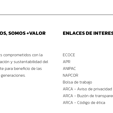
OS, SOMOS +VALOR
ENLACES DE INTERE
s comprometidos con la
ECOCE
ación y sustentabilidad del
APR
e para beneficio de las
ANIPAC
 generaciones.
NAPCOR
Bolsa de trabajo
ARCA - Aviso de privacidad
ARCA - Buzón de transpare
ARCA - Código de ética