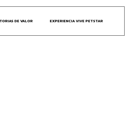
TORIAS DE VALOR
EXPERIENCIA VIVE PETSTAR