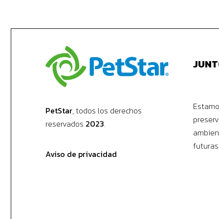
JUNT
Estamo
PetStar
, todos los derechos
preserv
reservados
2023
.
ambient
futuras
Aviso de privacidad