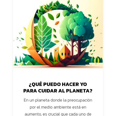
¿QUÉ PUEDO HACER YO
PARA CUIDAR AL PLANETA?
En un planeta donde la preocupación
por el medio ambiente está en
aumento, es crucial que cada uno de