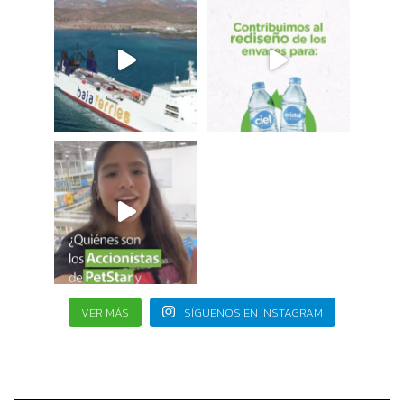
VER MÁS
SÍGUENOS EN INSTAGRAM