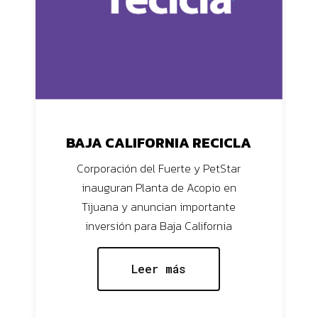
BAJA CALIFORNIA RECICLA
Corporación del Fuerte y PetStar
inauguran Planta de Acopio en
Tijuana y anuncian importante
inversión para Baja California
Leer más