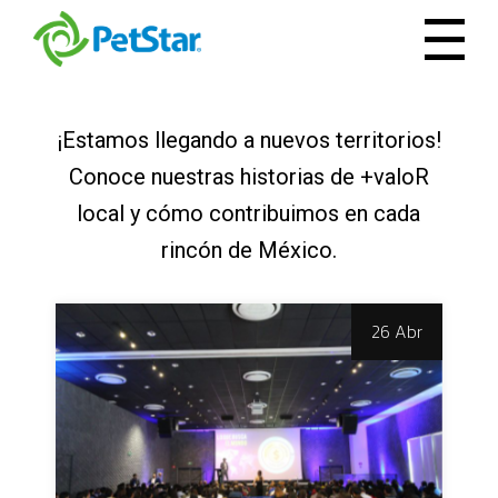
¡Estamos llegando a nuevos territorios!
Conoce nuestras historias de +valoR
local y cómo contribuimos en cada
rincón de México.
26 Abr