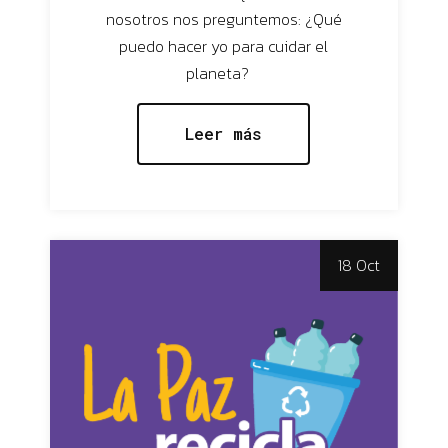
nosotros nos preguntemos: ¿Qué
puedo hacer yo para cuidar el
planeta?
Leer más
18 Oct