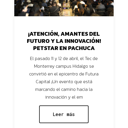
¡ATENCIÓN, AMANTES DEL
FUTURO Y LA INNOVACIÓN!
PETSTAR EN PACHUCA
El pasado 11 y 12 de abril, el Tec de
Monterrey campus Hidalgo se
convirtió en el epicentro de Futura
Capital ¡Un evento que está
marcando el camino hacia la
innovación y el em
Leer más