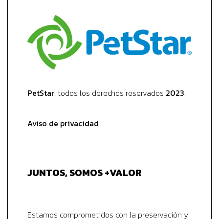
PetStar
, todos los derechos reservados
2023
.
Aviso de privacidad
JUNTOS, SOMOS +VALOR
Estamos comprometidos con la preservación y