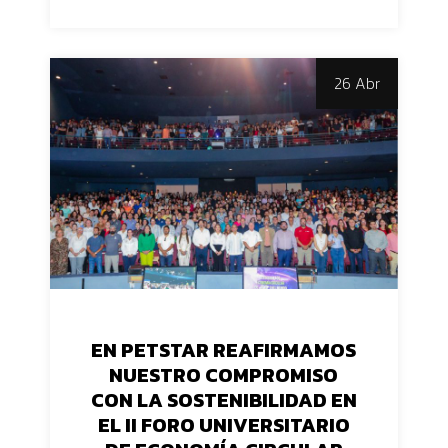
26 Abr
EN PETSTAR REAFIRMAMOS
NUESTRO COMPROMISO
CON LA SOSTENIBILIDAD EN
EL II FORO UNIVERSITARIO