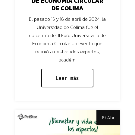
DE ECONOMÍA CIRCULAR
DE COLIMA
El pasado 15 y 16 de abril de 2024, la
Universidad de Colima fue el
epicentro del II Foro Universitario de
Economía Circular, un evento que
reunió a destacados expertos,
académi
Leer más
19 Abr