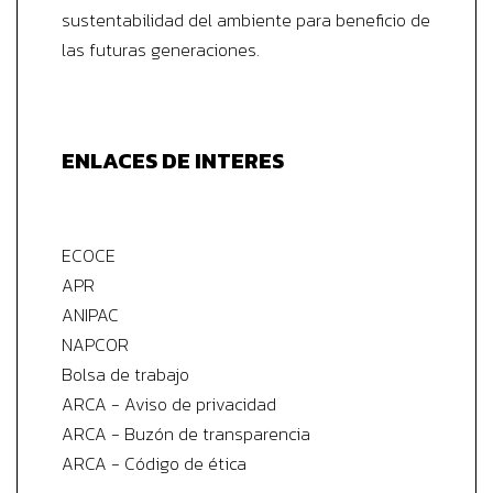
sustentabilidad del ambiente para beneficio de
las futuras generaciones.
ENLACES DE INTERES
ECOCE
APR
ANIPAC
NAPCOR
Bolsa de trabajo
ARCA - Aviso de privacidad
ARCA - Buzón de transparencia
ARCA - Código de ética