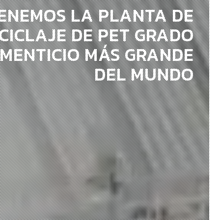
ENEMOS LA PLANTA DE
CICLAJE DE PET GRADO
IMENTICIO MÁS GRANDE
DEL MUNDO