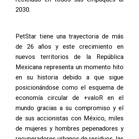
2030.
PetStar tiene una trayectoria de más
de 26 años y este crecimiento en
nuevos territorios de la República
Mexicana representa un momento hito
en su historia debido a que sigue
posicionándose como el esquema de
economía circular de +valoR en el
mundo gracias a su compromiso y el
de sus accionistas con México, miles
de mujeres y hombres pepenadores y
recuperadores urbanos de residuos, las