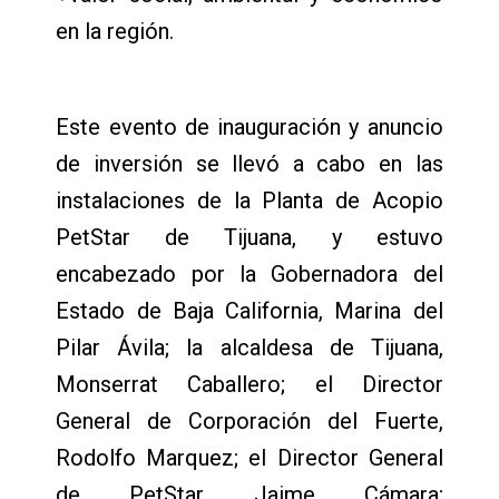
en la región.
Este evento de inauguración y anuncio
de inversión se llevó a cabo en las
instalaciones de la Planta de Acopio
PetStar de Tijuana, y estuvo
encabezado por la Gobernadora del
Estado de Baja California, Marina del
Pilar Ávila; la alcaldesa de Tijuana,
Monserrat Caballero; el Director
General de Corporación del Fuerte,
Rodolfo Marquez; el Director General
de PetStar Jaime Cámara;