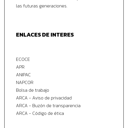
las futuras generaciones.
ENLACES DE INTERES
ECOCE
APR
ANIPAC
NAPCOR
Bolsa de trabajo
ARCA - Aviso de privacidad
ARCA - Buzón de transparencia
ARCA - Código de ética