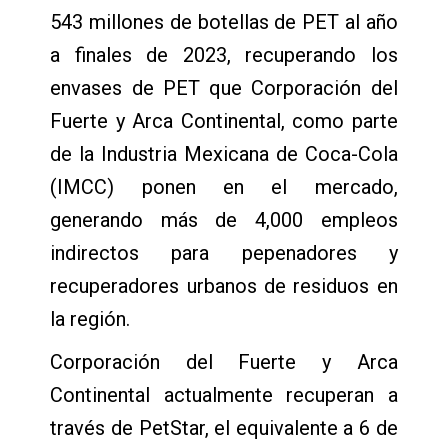
543 millones de botellas de PET al año
a finales de 2023, recuperando los
envases de PET que Corporación del
Fuerte y Arca Continental, como parte
de la Industria Mexicana de Coca-Cola
(IMCC) ponen en el mercado,
generando más de 4,000 empleos
indirectos para pepenadores y
recuperadores urbanos de residuos en
la región.
Corporación del Fuerte y Arca
Continental actualmente recuperan a
través de PetStar, el equivalente a 6 de