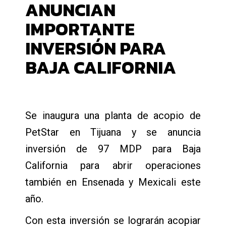
ANUNCIAN
IMPORTANTE
INVERSIÓN PARA
BAJA CALIFORNIA
Se inaugura una planta de acopio de
PetStar en Tijuana y se anuncia
inversión de 97 MDP para Baja
California para abrir operaciones
también en Ensenada y Mexicali este
año.
Con esta inversión se lograrán acopiar