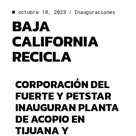
octubre 18, 2023
Inauguraciones
BAJA
CALIFORNIA
RECICLA
CORPORACIÓN DEL
FUERTE Y PETSTAR
INAUGURAN PLANTA
DE ACOPIO EN
TIJUANA Y