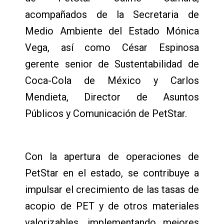
acompañados de la Secretaria de
Medio Ambiente del Estado Mónica
Vega, así como César Espinosa
gerente senior de Sustentabilidad de
Coca-Cola de México y Carlos
Mendieta, Director de Asuntos
Públicos y Comunicación de PetStar.
Con la apertura de operaciones de
PetStar en el estado, se contribuye a
impulsar el crecimiento de las tasas de
acopio de PET y de otros materiales
valorizables, implementando mejores