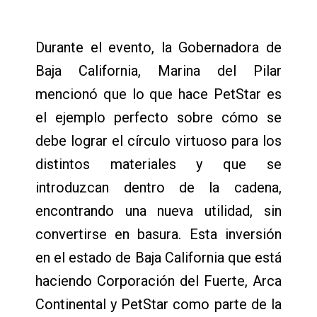
Durante el evento, la Gobernadora de
Baja California, Marina del Pilar
mencionó que lo que hace PetStar es
el ejemplo perfecto sobre cómo se
debe lograr el círculo virtuoso para los
distintos materiales y que se
introduzcan dentro de la cadena,
encontrando una nueva utilidad, sin
convertirse en basura. Esta inversión
en el estado de Baja California que está
haciendo Corporación del Fuerte, Arca
Continental y PetStar como parte de la