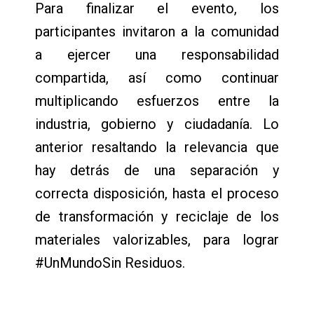
Para finalizar el evento, los
participantes invitaron a la comunidad
a ejercer una responsabilidad
compartida, así como continuar
multiplicando esfuerzos entre la
industria, gobierno y ciudadanía. Lo
anterior resaltando la relevancia que
hay detrás de una separación y
correcta disposición, hasta el proceso
de transformación y reciclaje de los
materiales valorizables, para lograr
#UnMundoSin Residuos.