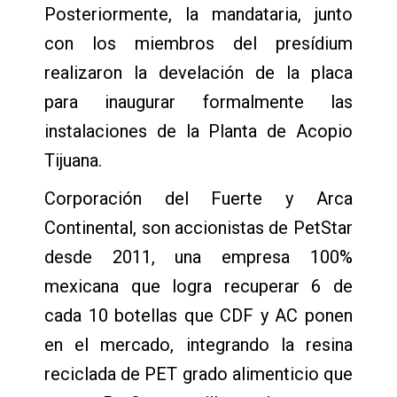
Posteriormente, la mandataria, junto
con los miembros del presídium
realizaron la develación de la placa
para inaugurar formalmente las
instalaciones de la Planta de Acopio
Tijuana.
Corporación del Fuerte y Arca
Continental, son accionistas de PetStar
desde 2011, una empresa 100%
mexicana que logra recuperar 6 de
cada 10 botellas que CDF y AC ponen
en el mercado, integrando la resina
reciclada de PET grado alimenticio que