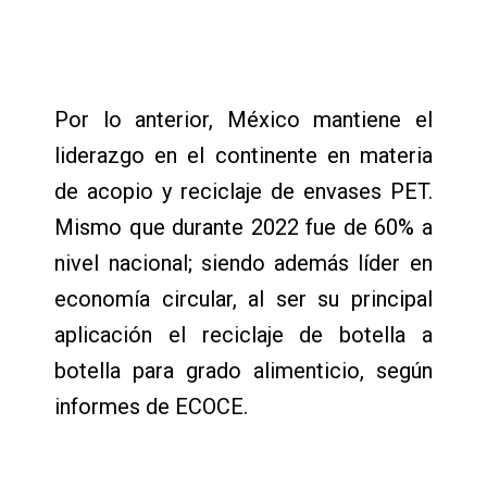
Por lo anterior, México mantiene el
liderazgo en el continente en materia
de acopio y reciclaje de envases PET.
Mismo que durante 2022 fue de 60% a
nivel nacional; siendo además líder en
economía circular, al ser su principal
aplicación el reciclaje de botella a
botella para grado alimenticio, según
informes de ECOCE.