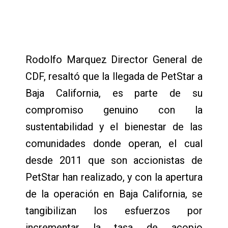
Rodolfo Marquez Director General de
CDF, resaltó que la llegada de PetStar a
Baja California, es parte de su
compromiso genuino con la
sustentabilidad y el bienestar de las
comunidades donde operan, el cual
desde 2011 que son accionistas de
PetStar han realizado, y con la apertura
de la operación en Baja California, se
tangibilizan los esfuerzos por
incrementar la tasa de acopio