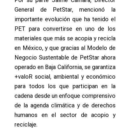
Por su parte Jaime Cámara, Director
General de PetStar, mencionó la
importante evolución que ha tenido el
PET para convertirse en uno de los
materiales que más se acopia y recicla
en México, y que gracias al Modelo de
Negocio Sustentable de PetStar ahora
operado en Baja California, se garantiza
+valoR social, ambiental y económico
para todos los que participan en la
cadena desde un enfoque comprensivo
de la agenda climática y de derechos
humanos en el sector de acopio y
reciclaje.