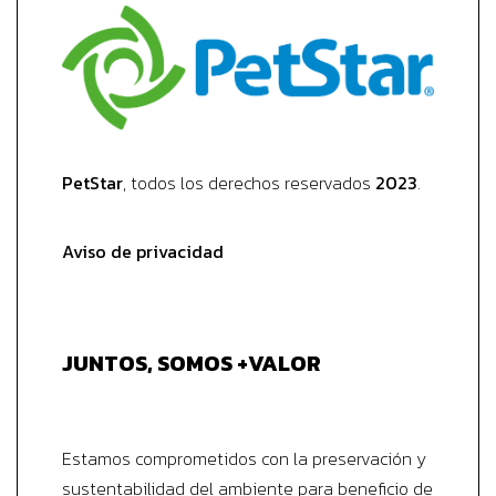
PetStar
, todos los derechos reservados
2023
.
Aviso de privacidad
JUNTOS, SOMOS +VALOR
Estamos comprometidos con la preservación y
sustentabilidad del ambiente para beneficio de