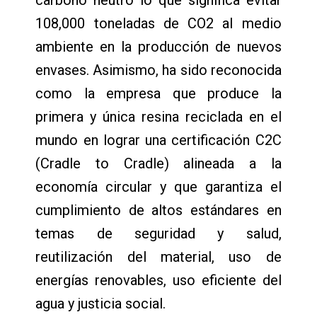
carbono neutro lo que significa evitar
108,000 toneladas de CO2 al medio
ambiente en la producción de nuevos
envases. Asimismo, ha sido reconocida
como la empresa que produce la
primera y única resina reciclada en el
mundo en lograr una certificación C2C
(Cradle to Cradle) alineada a la
economía circular y que garantiza el
cumplimiento de altos estándares en
temas de seguridad y salud,
reutilización del material, uso de
energías renovables, uso eficiente del
agua y justicia social.