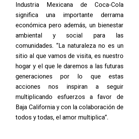
Industria Mexicana de Coca-Cola
significa una importante derrama
económica pero además, un bienestar
ambiental y social para las
comunidades. “La naturaleza no es un
sitio al que vamos de visita, es nuestro
hogar y el que le daremos a las futuras
generaciones por lo que estas
acciones nos inspiran a seguir
multiplicando esfuerzos a favor de
Baja California y con la colaboración de
todos y todas, el amor multiplica”.