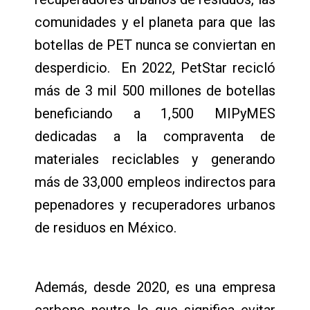
comunidades y el planeta para que las
botellas de PET nunca se conviertan en
desperdicio. En 2022, PetStar recicló
más de 3 mil 500 millones de botellas
beneficiando a 1,500 MIPyMES
dedicadas a la compraventa de
materiales reciclables y generando
más de 33,000 empleos indirectos para
pepenadores y recuperadores urbanos
de residuos en México.
Además, desde 2020, es una empresa