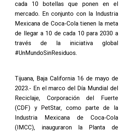
cada 10 botellas que ponen en el
mercado. En conjunto con la Industria
Mexicana de Coca-Cola tienen la meta
de llegar a 10 de cada 10 para 2030 a
través de la iniciativa global
#UnMundoSinResiduos.
Tijuana, Baja California 16 de mayo de
2023.- En el marco del Día Mundial del
Reciclaje, Corporación del Fuerte
(CDF) y PetStar, como parte de la
Industria Mexicana de Coca-Cola
(IMCC), inauguraron la Planta de