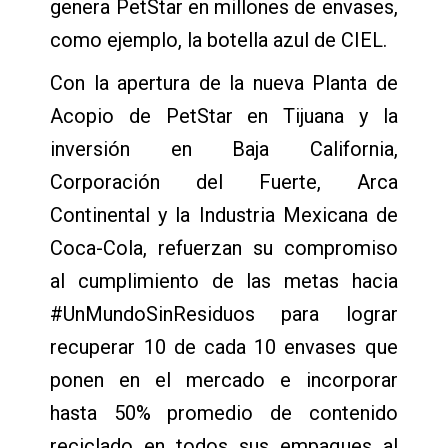
genera PetStar en millones de envases,
como ejemplo, la botella azul de CIEL.
Con la apertura de la nueva Planta de
Acopio de PetStar en Tijuana y la
inversión en Baja California,
Corporación del Fuerte, Arca
Continental y la Industria Mexicana de
Coca-Cola, refuerzan su compromiso
al cumplimiento de las metas hacia
#UnMundoSinResiduos para lograr
recuperar 10 de cada 10 envases que
ponen en el mercado e incorporar
hasta 50% promedio de contenido
reciclado en todos sus empaques al