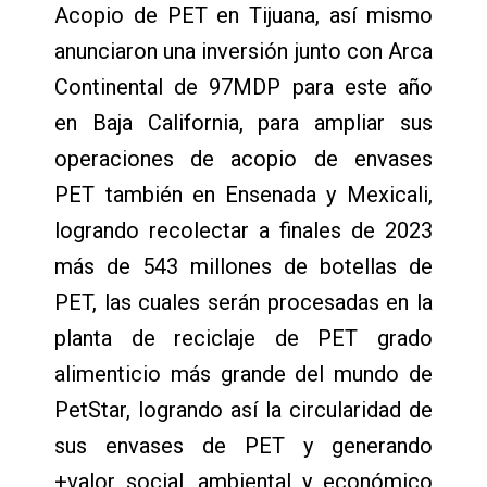
Acopio de PET en Tijuana, así mismo
anunciaron una inversión junto con Arca
Continental de 97MDP para este año
en Baja California, para ampliar sus
operaciones de acopio de envases
PET también en Ensenada y Mexicali,
logrando recolectar a finales de 2023
más de 543 millones de botellas de
PET, las cuales serán procesadas en la
planta de reciclaje de PET grado
alimenticio más grande del mundo de
PetStar, logrando así la circularidad de
sus envases de PET y generando
+valor social, ambiental y económico