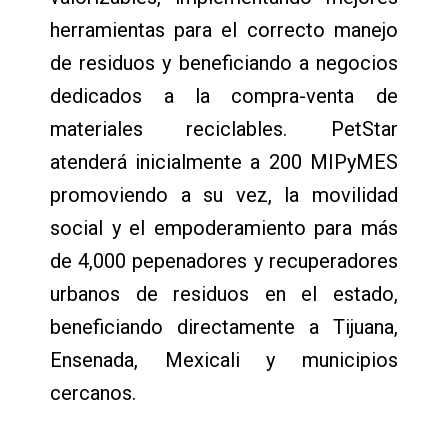
herramientas para el correcto manejo
de residuos y beneficiando a negocios
dedicados a la compra-venta de
materiales reciclables. PetStar
atenderá inicialmente a 200 MIPyMES
promoviendo a su vez, la movilidad
social y el empoderamiento para más
de 4,000 pepenadores y recuperadores
urbanos de residuos en el estado,
beneficiando directamente a Tijuana,
Ensenada, Mexicali y municipios
cercanos.