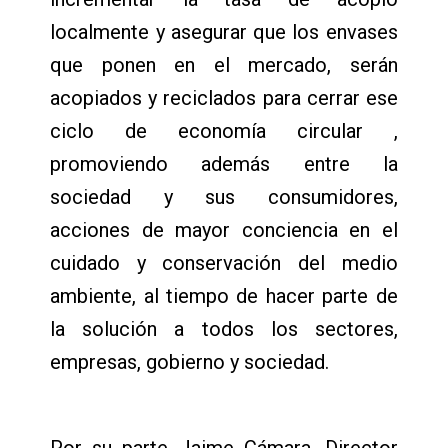
localmente y asegurar que los envases
que ponen en el mercado, serán
acopiados y reciclados para cerrar ese
ciclo de economía circular ,
promoviendo además entre la
sociedad y sus consumidores,
acciones de mayor conciencia en el
cuidado y conservación del medio
ambiente, al tiempo de hacer parte de
la solución a todos los sectores,
empresas, gobierno y sociedad.