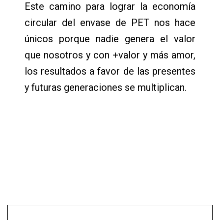
Este camino para lograr la economía
circular del envase de PET nos hace
únicos porque nadie genera el valor
que nosotros y con +valor y más amor,
los resultados a favor de las presentes
y futuras generaciones se multiplican.