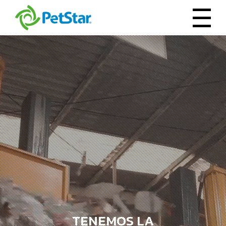
TENEMOS LA